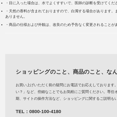
・目に入った場合は、水でよくすすいで、医師の診断を受けてくだ
・天然の香料が含まれておりますので、白濁する場合があります。
ありません。
・商品の仕様および外観は、改良のため予告なく変更されることが
ショッピングのこと、商品のこと、な
お買い上げいただく前の疑問にお電話でお応えしております
い？」など、些細なことでもお気軽にご質問ください。専任
期、サイトの操作方法など、ショッピングに関するご説明も
TEL：0800-100-4180