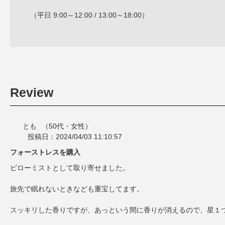
（平日 9:00～12:00 / 13:00～18:00）
Review
とも
（50代・
女性）
投稿日：2024/04/03 11:10:57
フォーストレスを購入
ピローミストとして取り寄せました。
旅先で眠れないときなども重宝してます。
スッキリした香りですが、あっという間に香りが消えるので、星１