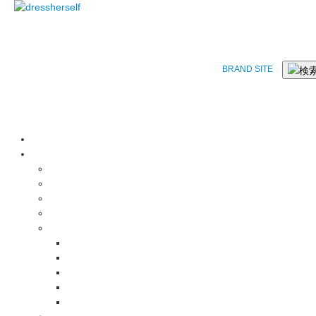
BRAND SITE