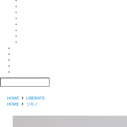
HOME
LIBERATE
HOME
コモノ