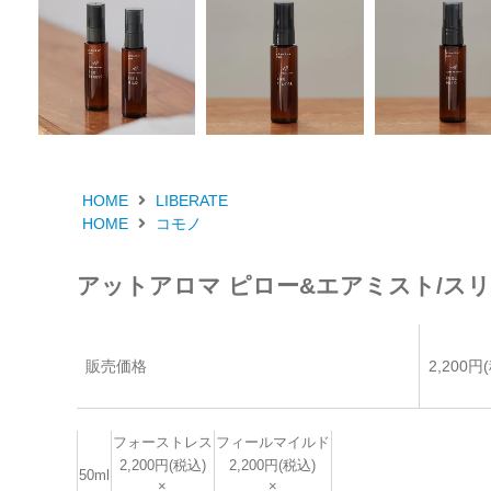
HOME
LIBERATE
HOME
コモノ
アットアロマ ピロー&エアミスト/ス
販売価格
2,200円
フォーストレス
フィールマイルド
2,200円(税込)
2,200円(税込)
50ml
×
×