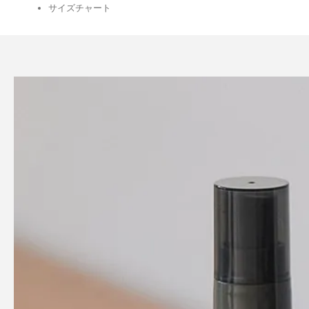
サイズチャート