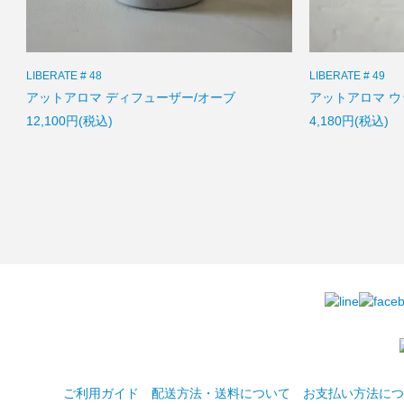
LIBERATE # 48
LIBERATE # 49
アットアロマ ディフューザー/オーブ
アットアロマ ウ
12,100円(税込)
4,180円(税込)
ご利用ガイド
配送方法・送料について
お支払い方法につ