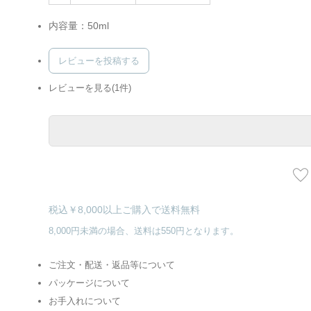
内容量：50ml
レビューを投稿する
レビューを見る(1件)
税込￥8,000以上ご購入で送料無料
8,000円未満の場合、送料は550円となります。
ご注文・配送・返品等について
パッケージについて
お手入れについて