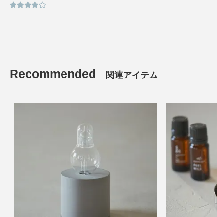
Recommended
関連アイテム