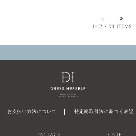
1-12 / 54 ITEMS
お支払い方法について
特定商取引法に基づく表記
PACKAGE
CARE