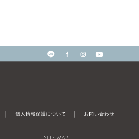
個人情報保護について
お問い合わせ
SITE MAP