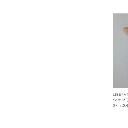
LIBERA
シャツ
27,50