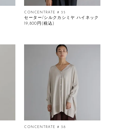
CONCENTRATE # 35
セーター/シルクカシミヤ ハイネック
19,800円(税込)
CONCENTRATE # 38