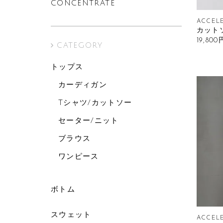
CONCENTRATE
ACCELE
カット
19,80
CATEGORY
トップス
カーディガン
Tシャツ/カットソー
セーター/ニット
ブラウス
ワンピース
ボトム
スウェット
ACCELE