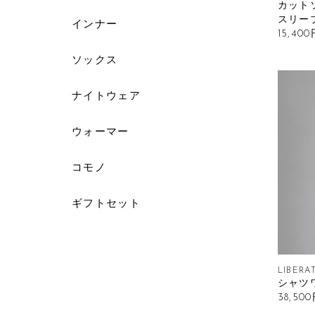
カット
スリー
インナー
15,40
ソックス
ナイトウェア
ウォーマー
コモノ
ギフトセット
LIBERAT
シャツ
38,50