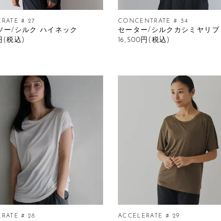
RATE # 27
CONCENTRATE # 34
ソー/シルク ハイネック
セーター/シルクカシミヤリブ
0円(税込)
16,500円(税込)
RATE # 28
ACCELERATE # 29