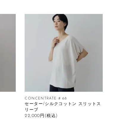
CONCENTRATE # 68
セーター/シルクコットン スリットス
リーブ
22,000円(税込)