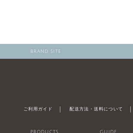
BRAND SITE
ご利用ガイド
配送方法・送料について
PRODUCTS
GUIDE