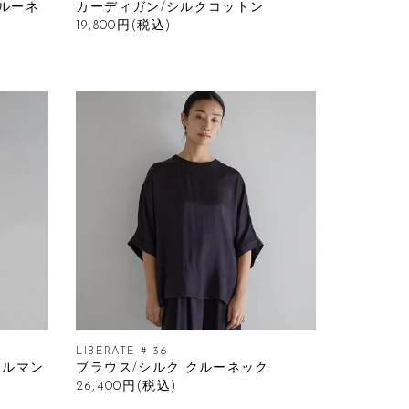
ルーネ
カーディガン/シルクコットン
19,800円(税込)
LIBERATE # 36
ドルマン
ブラウス/シルク クルーネック
26,400円(税込)