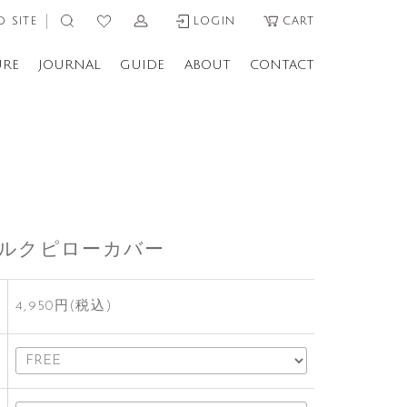
 SITE
LOGIN
CART
URE
JOURNAL
GUIDE
ABOUT
CONTACT
シルクピローカバー
4,950円(税込)