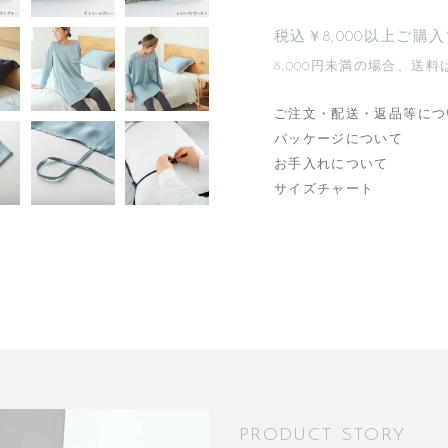
税込￥8,000以上ご購
8,000円未満の場合、送料
ご注文・配送・返品等につ
パッケージについて
お手入れについて
サイズチャート
PRODUCT STORY