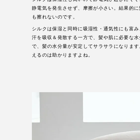
静電気を発生させず、摩擦が小さい。結果的に
も擦れないのです。
シルクは保湿と同時に吸湿性・通気性にも富み
汗を吸収＆発散する一方で、髪や肌に必要な水
で、髪の水分量が安定してサラサラになります
えるのは助かりますよね。