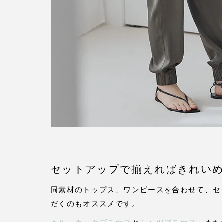
セットアップで揃えればきれい
同素材のトップス、ワンピースを合わせて、セ
だくのもオススメです。