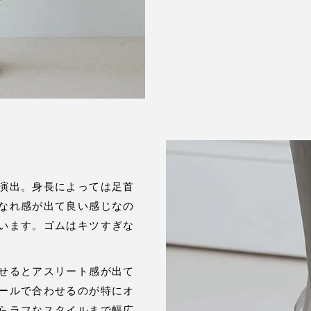
演出。身長によっては足首
なれ感が出て良い感じなの
います。ゴムはキツすぎな
せるとアスリート感が出て
ールで合わせるのが特にオ