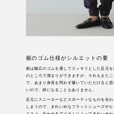
裾のゴム仕様がシルエットの要
裾は幅広のゴムを通してスッキリとした足元を
のところで溜まりができますが、それもまたこ
で、あまり身長を問わず履いていただけると思
いので、跡になることもありません。
足元にスニーカーなどスポーティなものを合わ
しまうので、きれいめなフラットシューズやヒ