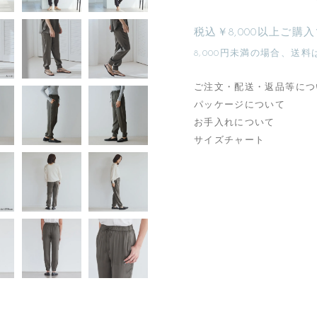
税込￥8,000以上ご購
8,000円未満の場合、送料
ご注文・配送・返品等につ
パッケージについて
お手入れについて
サイズチャート