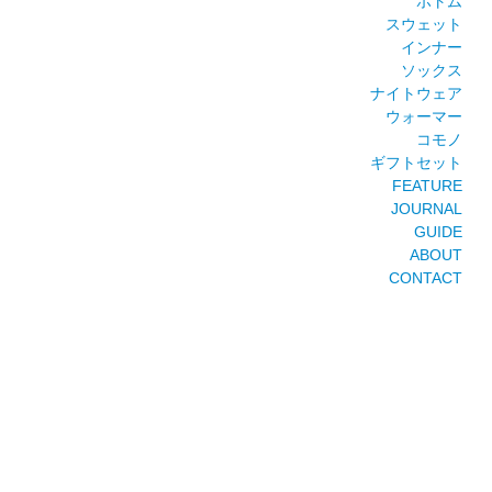
ボトム
スウェット
インナー
ソックス
ナイトウェア
ウォーマー
コモノ
ギフトセット
FEATURE
JOURNAL
GUIDE
ABOUT
CONTACT