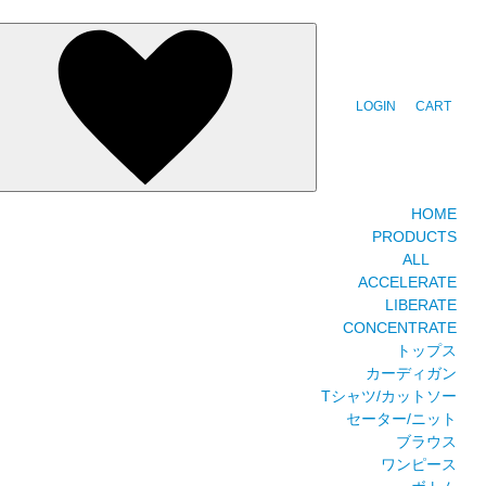
LOGIN
CART
HOME
PRODUCTS
ALL
ACCELERATE
LIBERATE
CONCENTRATE
トップス
カーディガン
Tシャツ/カットソー
セーター/ニット
ブラウス
ワンピース