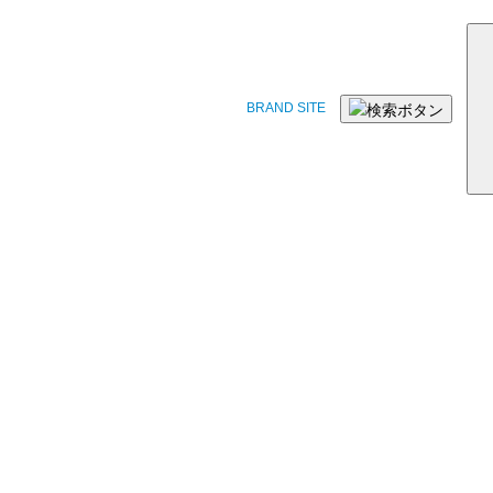
BRAND SITE