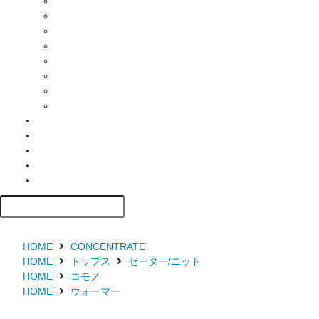
HOME
CONCENTRATE
HOME
トップス
セーター/ニット
HOME
コモノ
HOME
ウォーマー