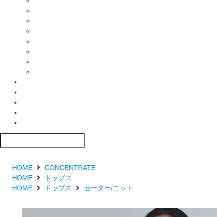
HOME
CONCENTRATE
HOME
トップス
HOME
トップス
セーター/ニット