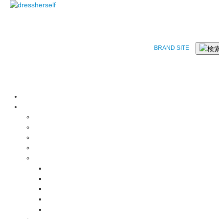
BRAND SITE