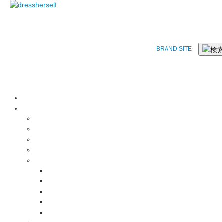
BRAND SITE