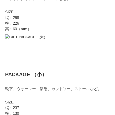
SIZE
縦：298
横：226
高：60（mm）
PACKAGE （小）
靴下、ウォーマー、腹巻、カットソー、ストールなど。
SIZE
縦：237
横：130