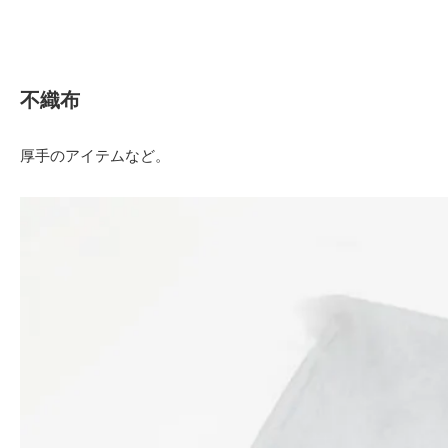
不織布
厚手のアイテムなど。