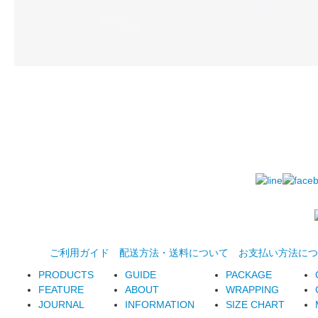
ご利用ガイド
配送方法・送料について
お支払い方法につ
PRODUCTS
GUIDE
PACKAGE
FEATURE
ABOUT
WRAPPING
JOURNAL
INFORMATION
SIZE CHART