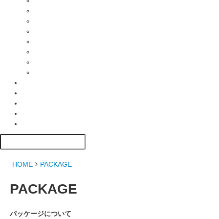
HOME
PACKAGE
PACKAGE
パッケージについて