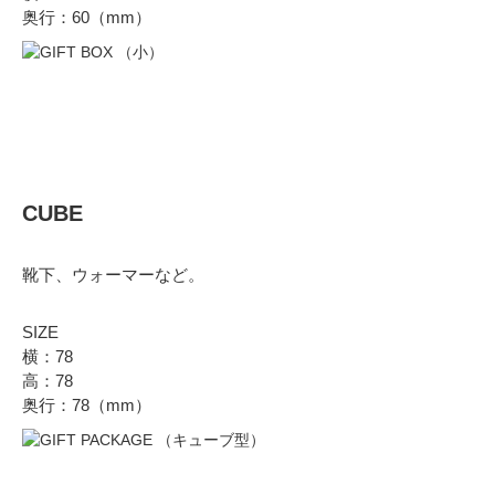
奥行：60（mm）
CUBE
靴下、ウォーマーなど。
SIZE
横：78
高：78
奥行：78（mm）