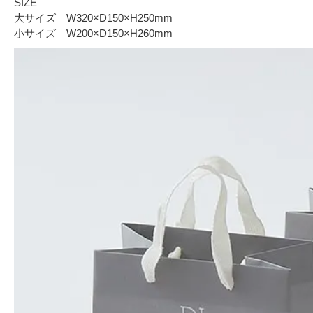
SIZE
大サイズ｜W320×D150×H250mm
小サイズ｜W200×D150×H260mm