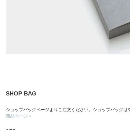
SHOP BAG
ショップバッグページよりご注文ください。ショップバッグは
商品ページへ