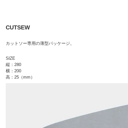
CUTSEW
カットソー専用の薄型パッケージ。
SIZE
縦：280
横：200
高：25（mm）