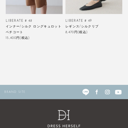
LIBERATE # 48
LIBERATE # 49
インナー/シルク ロングキュロット
レギンス/シルクリブ
ペチコート
8,470円(税込)
15,400円(税込)
BRAND SITE