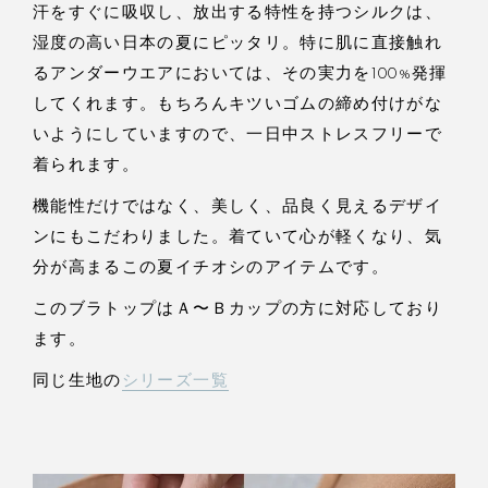
汗をすぐに吸収し、放出する特性を持つシルクは、
湿度の高い日本の夏にピッタリ。特に肌に直接触れ
るアンダーウエアにおいては、その実力を100%発揮
してくれます。もちろんキツいゴムの締め付けがな
いようにしていますので、一日中ストレスフリーで
着られます。
機能性だけではなく、美しく、品良く見えるデザイ
ンにもこだわりました。着ていて心が軽くなり、気
分が高まるこの夏イチオシのアイテムです。
このブラトップはＡ〜Ｂカップの方に対応しており
ます。
同じ生地の
シリーズ一覧