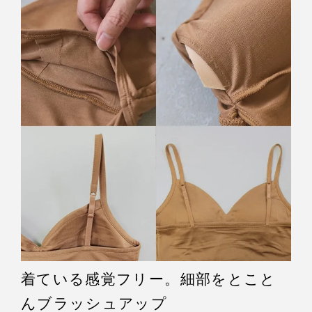
着ている感覚フリー。細部をとこと
んブラッシュアップ