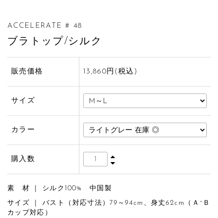
ACCELERATE # 48
ブラトップ/シルク
販売価格
13,860円(税込)
サイズ
カラー
購入数
素 材 ｜ シルク100% 中国製
サイズ ｜ バスト（対応寸法）79～94cm、身丈62cm（Ａ~Ｂ
カップ対応）