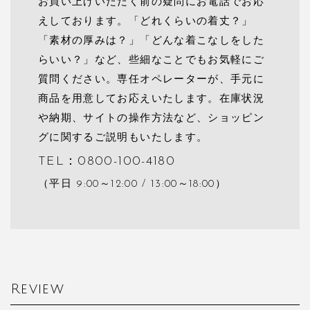
お買い上げいただく前の疑問にお電話でお応
えしております。「どれくらいの着丈？」
「素材の厚みは？」「どんな着こなしをした
らいい？」など、些細なことでもお気軽にご
質問ください。専任オペレーターが、手元に
商品を用意してお応えいたします。在庫状況
や納期、サイトの操作方法など、ショッピン
グに関するご説明もいたします。
TEL：0800-100-4180
（平日 9:00～12:00 / 13:00～18:00）
Review