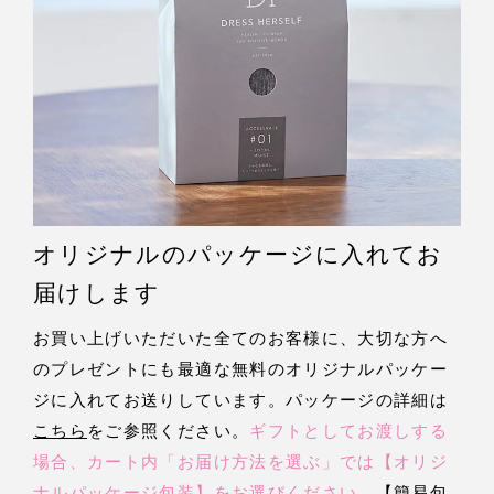
オリジナルのパッケージに入れてお
届けします
お買い上げいただいた全てのお客様に、大切な方へ
のプレゼントにも最適な無料のオリジナルパッケー
ジに入れてお送りしています。パッケージの詳細は
こちら
をご参照ください。
ギフトとしてお渡しする
場合、カート内「お届け方法を選ぶ」では【オリジ