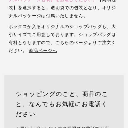
ナルパッケージ包装】をお選びください。
【簡易包
装】を選択すると、透明袋での包装となり、オリジ
ナルパッケージは付属いたしません。
ボックスが入るオリジナルのショップバッグも、大
小サイズでご用意しております。ショップバッグは
有料となりますので、こちらのページよりご注文く
ださい。
商品ページへ
ショッピングのこと、商品のこ
と、なんでもお気軽にお電話く
ださい