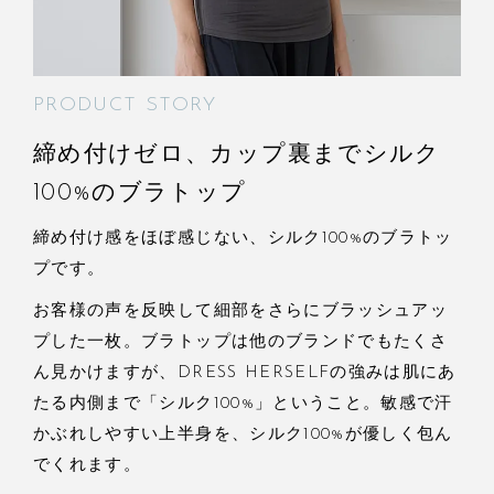
PRODUCT STORY
締め付けゼロ、カップ裏までシルク
100%のブラトップ
締め付け感をほぼ感じない、シルク100%のブラトッ
プです。
お客様の声を反映して細部をさらにブラッシュアッ
プした一枚。ブラトップは他のブランドでもたくさ
ん見かけますが、DRESS HERSELFの強みは肌にあ
たる内側まで「シルク100%」ということ。敏感で汗
かぶれしやすい上半身を、シルク100%が優しく包ん
でくれます。