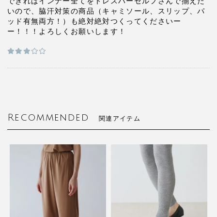
できればインナー全てをドレスハーセルフさんで揃えた
いので、脇汗対策の商品（キャミソール、スリップ、パ
ッド有無両方！）も絶対絶対つくってくださいー
ー！！！よろしくお願いします！
Recommended
関連アイテム