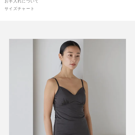
お手入れについて
サイズチャート