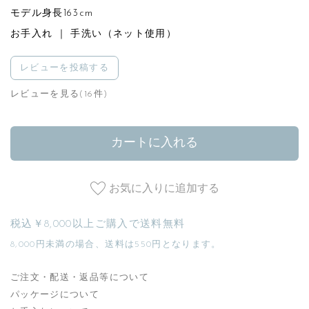
モデル身長163cm
お手入れ ｜ 手洗い（ネット使用）
レビューを投稿する
レビューを見る(16件)
カートに入れる
お気に入りに追加する
税込￥8,000以上ご購入で送料無料
8,000円未満の場合、送料は550円となります。
ご注文・配送・返品等について
パッケージについて