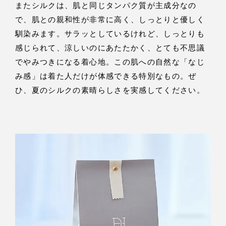
またシルクは、肌と同じタンパク質が主成分なの
で、肌との親和性が非常に高く、しっとりと優しく
馴染みます。サラッとしているけれど、しっとりも
感じられて、涼しいのにあたたかく、とても不思議
でやみつきになる着心地。この肌への自然な「なじ
み感」は着た人だけが体感できる特別なもの。ぜ
ひ、夏のシルクの素晴らしさを実感してください。