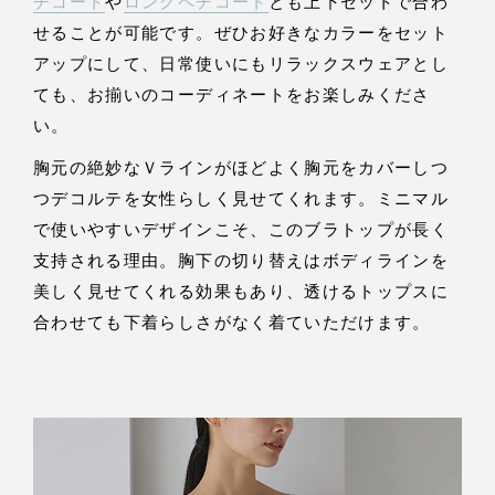
チコート
や
ロングペチコート
とも上下セットで合わ
せることが可能です。ぜひお好きなカラーをセット
アップにして、日常使いにもリラックスウェアとし
ても、お揃いのコーディネートをお楽しみくださ
い。
胸元の絶妙なＶラインがほどよく胸元をカバーしつ
つデコルテを女性らしく見せてくれます。ミニマル
で使いやすいデザインこそ、このブラトップが長く
支持される理由。胸下の切り替えはボディラインを
美しく見せてくれる効果もあり、透けるトップスに
合わせても下着らしさがなく着ていただけます。