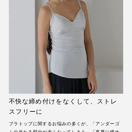
不快な締め付けをなくして、ストレ
スフリーに
ブラトップに関するお悩みの多くが、「アンダーゴ