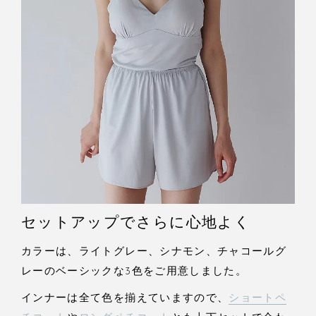
セットアップでさらに心地よく
カラーは、ライトグレー、シナモン、チャコールグ
レーのベーシックな3色をご用意しました。
インナーは全て色を揃えていますので、
ショートペ