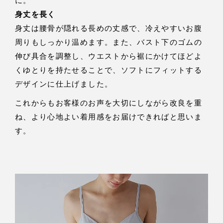
に。
身丈を長く
身丈は腰骨が隠れる長めの丈感で、冷えやすいお腹
周りもしっかり温めます。また、バスト下のゴムの
伸び具合を調整し、ウエストから裾にかけてほどよ
くゆとりを持たせることで、ソフトにフィットする
デザインに仕上げました。
これからもお客様のお声を大切にしながら改良を重
ね、より心地よい着用感をお届けできればと思いま
す。