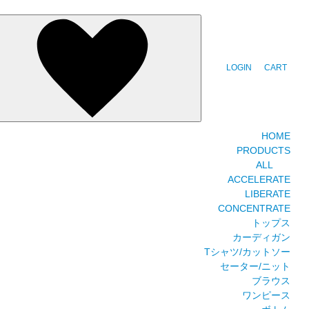
LOGIN
CART
HOME
PRODUCTS
ALL
ACCELERATE
LIBERATE
CONCENTRATE
トップス
カーディガン
Tシャツ/カットソー
セーター/ニット
ブラウス
ワンピース