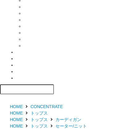
HOME
CONCENTRATE
HOME
トップス
HOME
トップス
カーディガン
HOME
トップス
セーター/ニット