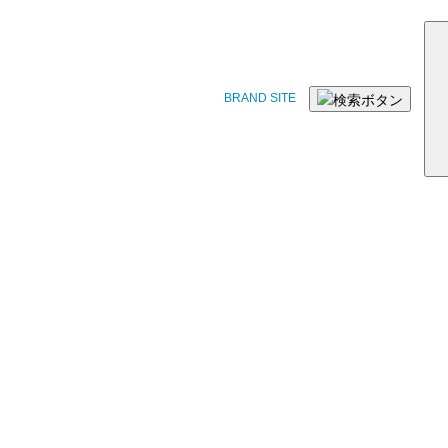
BRAND SITE