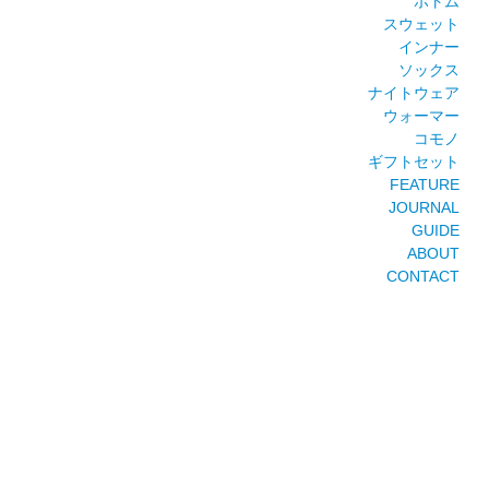
ボトム
スウェット
インナー
ソックス
ナイトウェア
ウォーマー
コモノ
ギフトセット
FEATURE
JOURNAL
GUIDE
ABOUT
CONTACT