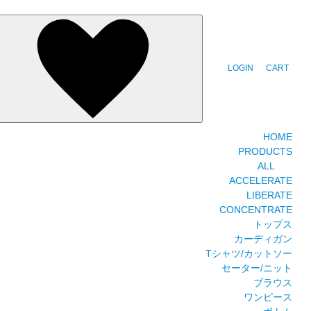
LOGIN
CART
HOME
PRODUCTS
ALL
ACCELERATE
LIBERATE
CONCENTRATE
トップス
カーディガン
Tシャツ/カットソー
セーター/ニット
ブラウス
ワンピース