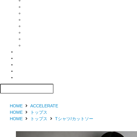
HOME
ACCELERATE
HOME
トップス
HOME
トップス
Tシャツ/カットソー