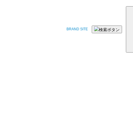
BRAND SITE