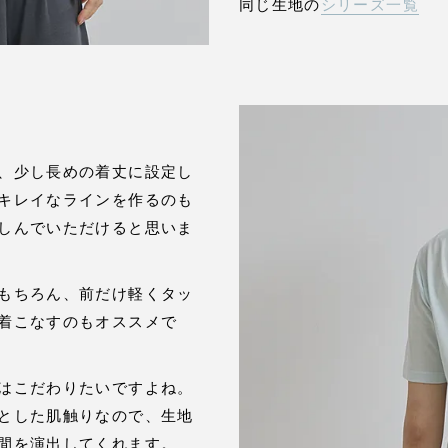
同じ生地の
シリーズ一覧
、少し長めの着丈に設定し
キレイなラインを作るのも
しんでいただけると思いま
もちろん、前だけ軽くタッ
着こなすのもオススメで
はこだわりたいですよね。
とした肌触りなので、生地
間を演出してくれます。