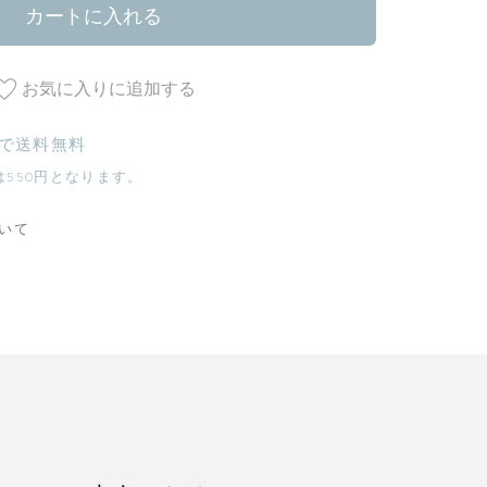
カートに入れる
お気に入りに追加する
入で送料無料
は550円となります。
いて