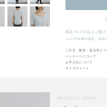
税込￥8,000以上ご購
8,000円未満の場合、送料
ご注文・配送・返品等につ
パッケージについて
お手入れについて
サイズチャート
PRODUCT STORY