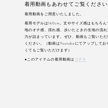
着用動画もあわせてご覧ください
着用動画をご用意いたしました。
着用モデルは160cm。丈やサイズ感はもちろ
地のオチ感、揺れ感、歩いたときの生地の流れ
力が詰まっています。ぜひ、動画もご覧いただ
ください。（動画はYoutubeにてアップしており
くてもご覧いただけます）
●このアイテムの着用動画は
コチラ