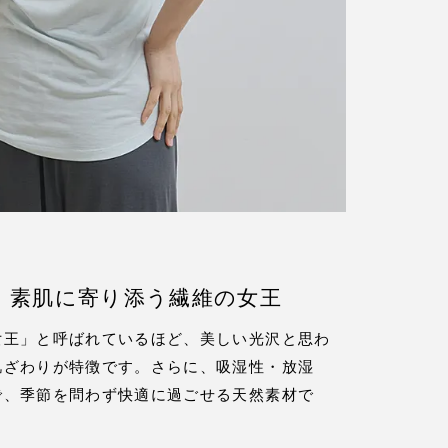
力。素肌に寄り添う繊維の女王
女王」と呼ばれているほど、美しい光沢と思わ
肌ざわりが特徴です。さらに、吸湿性・放湿
で、季節を問わず快適に過ごせる天然素材で