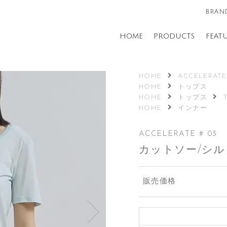
BRAND
HOME
PRODUCTS
FEAT
HOME
ACCELERATE
HOME
トップス
HOME
トップス
HOME
インナー
ACCELERATE # 03
カットソー/シル
販売価格