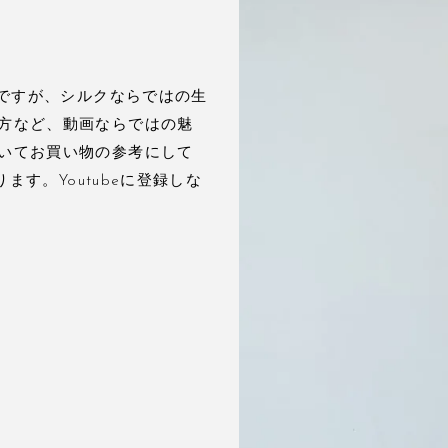
んですが、シルクならではの生
方など、動画ならではの魅
いてお買い物の参考にして
ます。Youtubeに登録しな