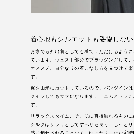
着心地もシルエットも妥協しない
お家でも外出着としても着ていただけるように
ています。ウェスト部分でブラウジングして、
オススメ。自分なりの着こなし方を見つけて楽
す。
裾を山形にカットしているので、パンツインは
クインしてもサマになります。デニムとラフに
す。
リラックスタイムこそ、肌に直接触れるものに
シルクはサラリとしてすべりも良く、しっとり
感に煩わされることなく、ゆったりしたお家時