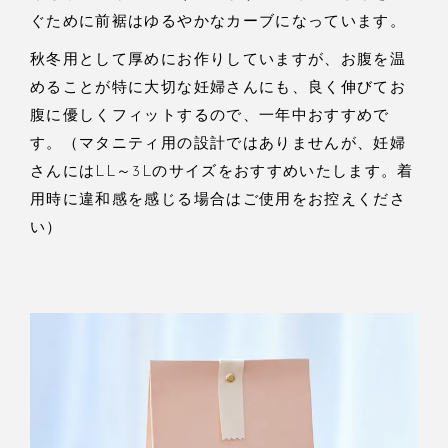
ぐために前裾はゆるやかなカーブになっています。
秋冬用として厚めにお作りしていますが、お腹を温
めることが特に大切な妊婦さんにも、良く伸びてお
腹に優しくフィットするので、一年中おすすめで
す。（マタニティ用の設計ではありませんが、妊婦
さんにはLL～3Lのサイズをおすすめいたします。着
用時に違和感を感じる場合はご使用をお控えくださ
い）