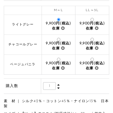
M～L
LL～3L
9,900円(税込)
9,900円(税込)
ライトグレー
◎
◎
9,900円(税込)
9,900円(税込)
チャコールグレー
◎
◎
9,900円(税込)
9,900円(税込)
ベージュバニラ
◎
◎
購入数
素 材 ｜ シルク42％・コットン45％・ナイロン13％ 日本
製