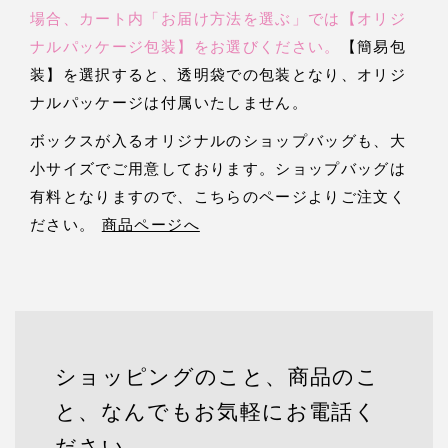
場合、カート内「お届け方法を選ぶ」では【オリジ
ナルパッケージ包装】をお選びください。
【簡易包
装】を選択すると、透明袋での包装となり、オリジ
ナルパッケージは付属いたしません。
ボックスが入るオリジナルのショップバッグも、大
小サイズでご用意しております。ショップバッグは
有料となりますので、こちらのページよりご注文く
ださい。
商品ページへ
ショッピングのこと、商品のこ
と、なんでもお気軽にお電話く