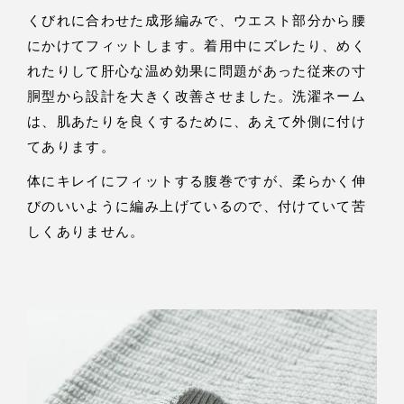
くびれに合わせた成形編みで、ウエスト部分から腰
にかけてフィットします。着用中にズレたり、めく
れたりして肝心な温め効果に問題があった従来の寸
胴型から設計を大きく改善させました。洗濯ネーム
は、肌あたりを良くするために、あえて外側に付け
てあります。
体にキレイにフィットする腹巻ですが、柔らかく伸
びのいいように編み上げているので、付けていて苦
しくありません。