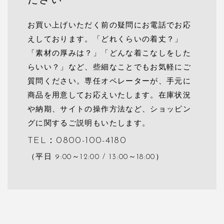
ださい
お買い上げいただく前の疑問にお電話でお応
えしております。「どれくらいの着丈？」
「素材の厚みは？」「どんな着こなしをした
らいい？」など、些細なことでもお気軽にご
質問ください。専任オペレーターが、手元に
商品を用意してお応えいたします。在庫状況
や納期、サイトの操作方法など、ショッピン
グに関するご説明もいたします。
TEL：0800-100-4180
（平日 9:00～12:00 / 13:00～18:00）