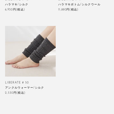
ハラマキ/シルク
ハラマキボトム/シルクウール
6,930円(税込)
11,880円(税込)
LIBERATE # 50
アンクルウォーマー/シルク
2,530円(税込)