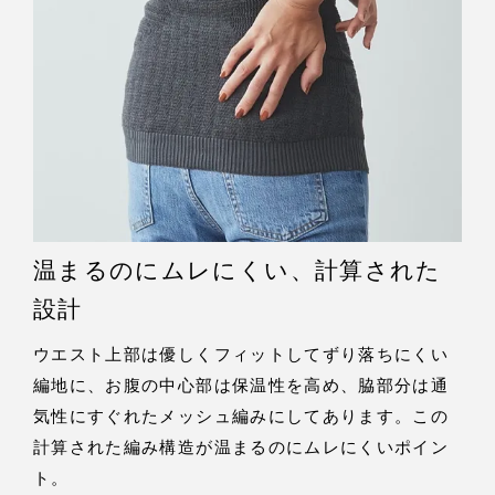
温まるのにムレにくい、計算された
設計
ウエスト上部は優しくフィットしてずり落ちにくい
編地に、お腹の中心部は保温性を高め、脇部分は通
気性にすぐれたメッシュ編みにしてあります。この
計算された編み構造が温まるのにムレにくいポイン
ト。