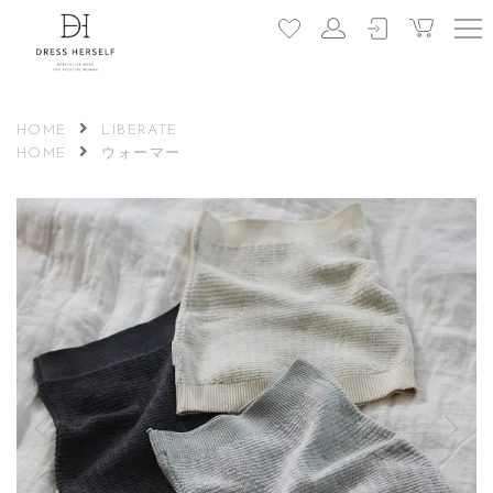
HOME
LIBERATE
HOME
ウォーマー