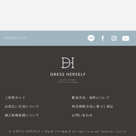
BRAND SITE
ご利用ガイド
配送方法・送料について
お支払い方法について
特定商取引法に基づく表記
個人情報保護について
お問い合わせ
© DRESS HERSELF / ドレス ハーセルフ all right reserved. Yamachu Co.Ltd.