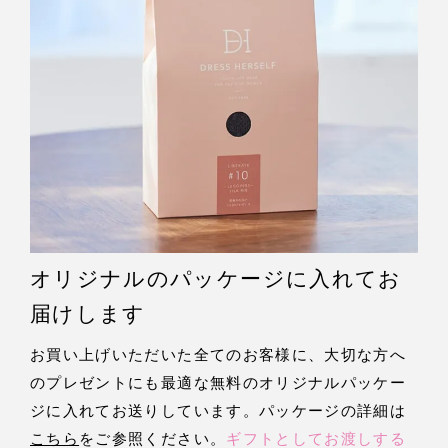
オリジナルのパッケージに入れてお
届けします
お買い上げいただいた全てのお客様に、大切な方へ
のプレゼントにも最適な無料のオリジナルパッケー
ジに入れてお送りしています。パッケージの詳細は
こちら
をご参照ください。
ギフトとしてお渡しする