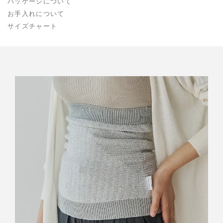
パッケージについて
お手入れについて
サイズチャート