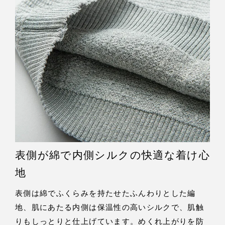
表側が綿で内側シルクの快適な着け心
地
表側は綿でふくらみを持たせたふんわりとした編
地、肌にあたる内側は保温性の高いシルクで、肌触
りもしっとりと仕上げています。めくれ上がりを防