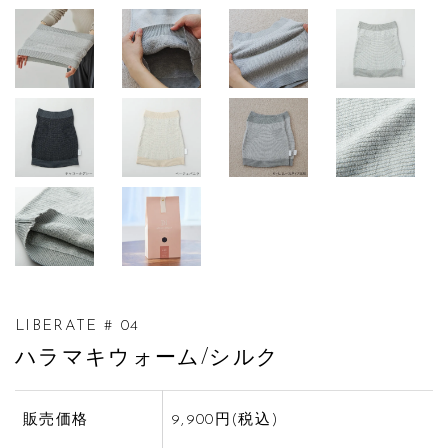
LIBERATE # 04
ハラマキウォーム/シルク
販売価格
9,900円(税込)