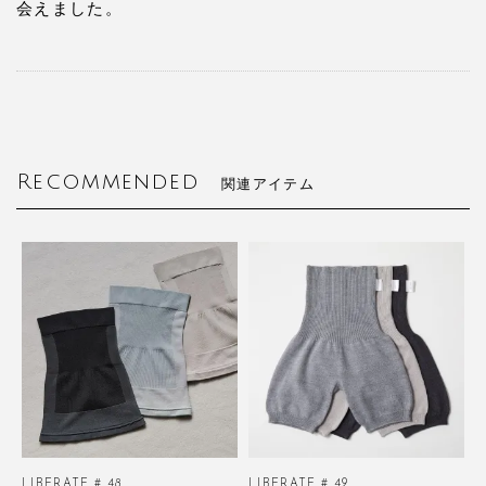
会えました。
Recommended
関連アイテム
LIBERATE # 48
LIBERATE # 49