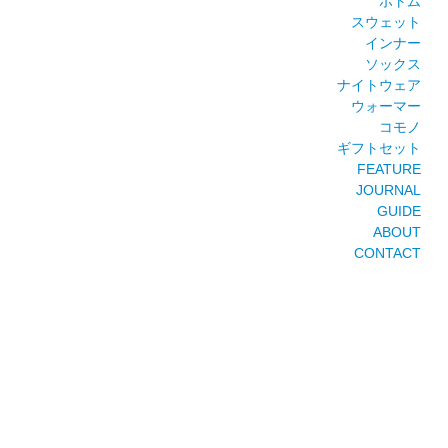
ボトム
スウェット
インナー
ソックス
ナイトウェア
ウォーマー
コモノ
ギフトセット
FEATURE
JOURNAL
GUIDE
ABOUT
CONTACT