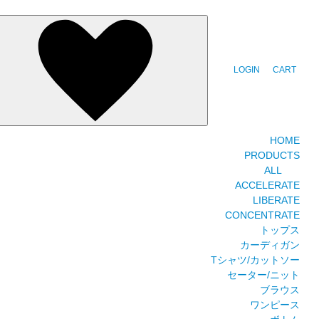
LOGIN
CART
HOME
PRODUCTS
ALL
ACCELERATE
LIBERATE
CONCENTRATE
トップス
カーディガン
Tシャツ/カットソー
セーター/ニット
ブラウス
ワンピース