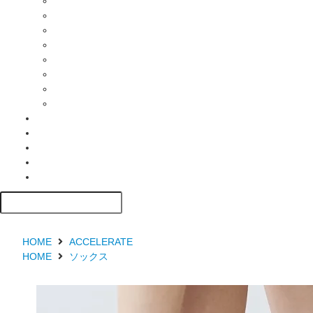
HOME
ACCELERATE
HOME
ソックス