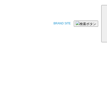
BRAND SITE