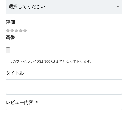
評価
画像
一つのファイルサイズは 300KB までとなっております。
タイトル
レビュー内容
＊