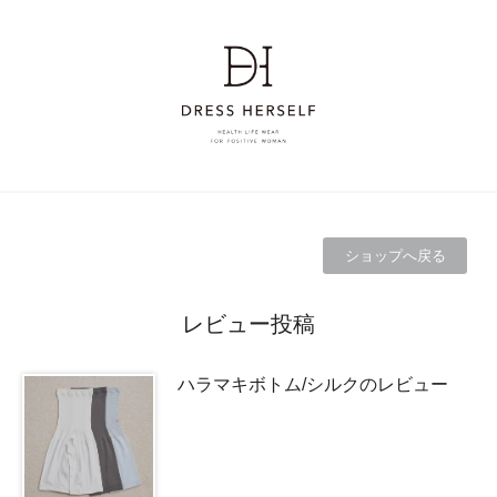
ショップへ戻る
レビュー投稿
ハラマキボトム/シルクのレビュー