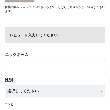
投稿内容がショップに反映されるまで、しばらく時間がかかる場合がござい
ます。
レビューを入力してください。
ニックネーム
性別
年代