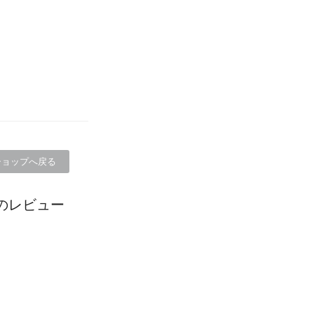
ショップへ戻る
のレビュー