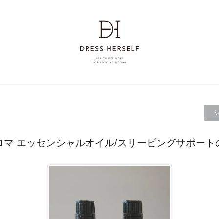
ロマ エッセンシャルオイル/スリーピングサポート