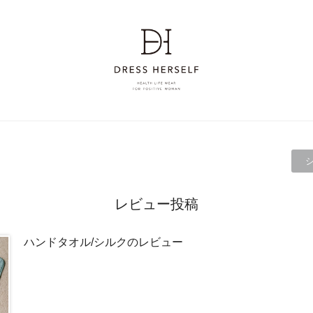
レビュー投稿
ハンドタオル/シルクのレビュー