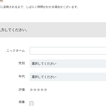
プに反映されるまで、しばらく時間がかかる場合がございます。
入力してください。
ニックネーム
性別
年代
評価
画像