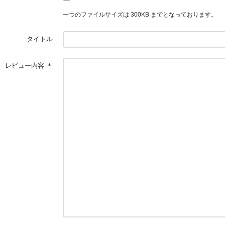
一つのファイルサイズは 300KB までとなっております。
タイトル
レビュー内容
＊