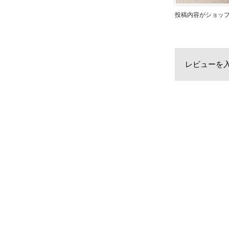
投稿内容がショッ
レビューを